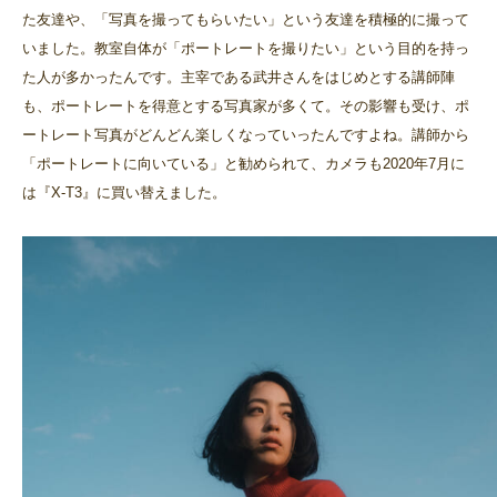
た友達や、「写真を撮ってもらいたい」という友達を積極的に撮って
いました。教室自体が「ポートレートを撮りたい」という目的を持っ
た人が多かったんです。主宰である武井さんをはじめとする講師陣
も、ポートレートを得意とする写真家が多くて。その影響も受け、ポ
ートレート写真がどんどん楽しくなっていったんですよね。講師から
「ポートレートに向いている」と勧められて、カメラも2020年7月に
は『X-T3』に買い替えました。