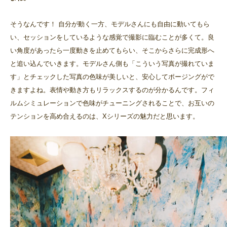
そうなんです！ 自分が動く一方、モデルさんにも自由に動いてもら
い、セッションをしているような感覚で撮影に臨むことが多くて。良
い角度があったら一度動きを止めてもらい、そこからさらに完成形へ
と追い込んでいきます。モデルさん側も「こういう写真が撮れていま
す」とチェックした写真の色味が美しいと、安心してポージングがで
きますよね。表情や動き方もリラックスするのが分かるんです。フィ
ルムシミュレーションで色味がチューニングされることで、お互いの
テンションを高め合えるのは、Xシリーズの魅力だと思います。