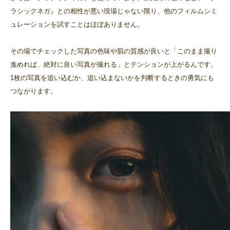
ラシックネガ』との相性が悪い現場じゃない限り、他のフィルムシミ
ュレーションを試すことはほぼありません。
その場でチェックした写真の色味や肌の質感が良いと「このまま撮り
進めれば、絶対に良い写真が撮れる」とテンションが上がるんです。
1枚の写真を追い込むか、追い込まないかを判断するときの勇気にも
つながります。