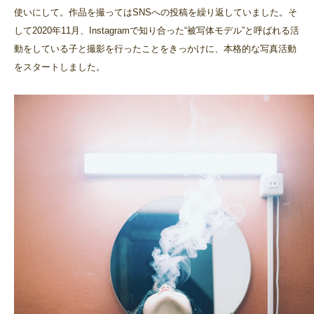
使いにして。作品を撮ってはSNSへの投稿を繰り返していました。そ
して2020年11月、Instagramで知り合った“被写体モデル”と呼ばれる活
動をしている子と撮影を行ったことをきっかけに、本格的な写真活動
をスタートしました。