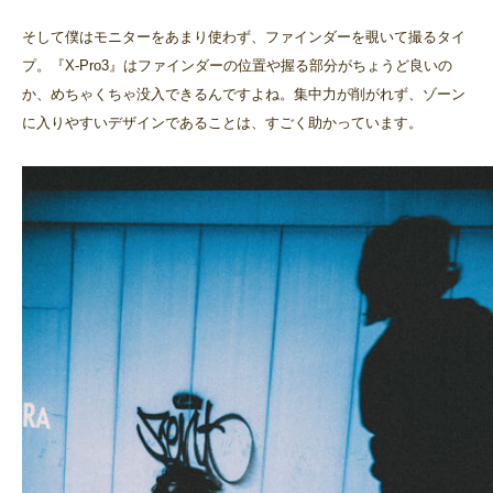
そして僕はモニターをあまり使わず、ファインダーを覗いて撮るタイ
プ。『X-Pro3』はファインダーの位置や握る部分がちょうど良いの
か、めちゃくちゃ没入できるんですよね。集中力が削がれず、ゾーン
に入りやすいデザインであることは、すごく助かっています。