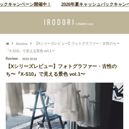
クキャンペーン開催中！
2026年夏キャッシュバックキャンペー
Review
【Xシリーズレビュー】フォトグラファー・古性のち〜
『X-S10』で見える景色 vol.1〜
Review
2020.10.26
【Xシリーズレビュー】フォトグラファー・古性の
ち〜『X-S10』で見える景色 vol.1〜