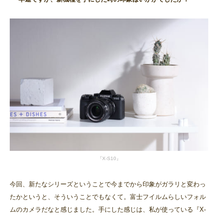
『X-S10』
今回、新たなシリーズということで今までから印象がガラリと変わっ
たかというと、そういうことでもなくて。富士フイルムらしいフォル
ムのカメラだなと感じました。手にした感じは、私が使っている『X-