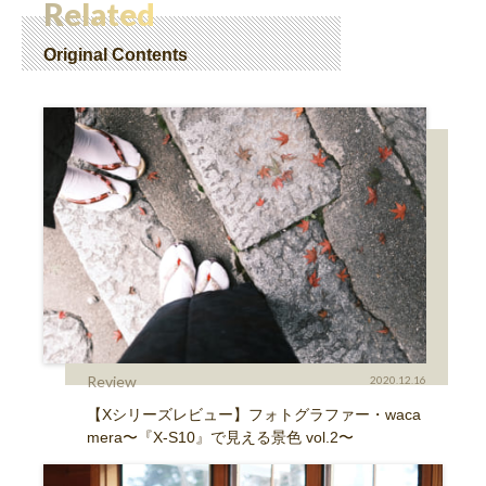
Related
Original Contents
Review
2020.12.16
【Xシリーズレビュー】フォトグラファー・waca
mera〜『X-S10』で見える景色 vol.2〜