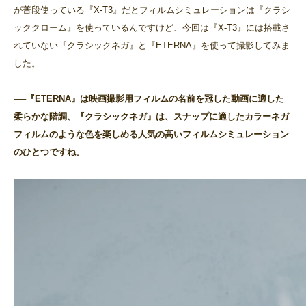
が普段使っている『X-T3』だとフィルムシミュレーションは『クラシ
ッククローム』を使っているんですけど、今回は『X-T3』には搭載さ
れていない『クラシックネガ』と『ETERNA』を使って撮影してみま
した。
──『ETERNA』は映画撮影用フィルムの名前を冠した動画に適した
柔らかな階調、『クラシックネガ』は、スナップに適したカラーネガ
フィルムのような色を楽しめる人気の高いフィルムシミュレーション
のひとつですね。