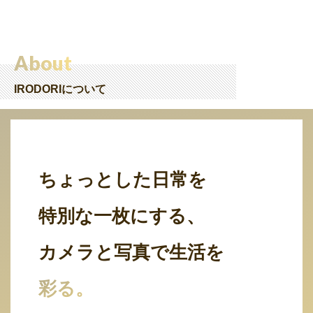
About
IRODORIについて
ちょっとした日常を
特別な一枚にする、
カメラと写真で生活を
彩る。