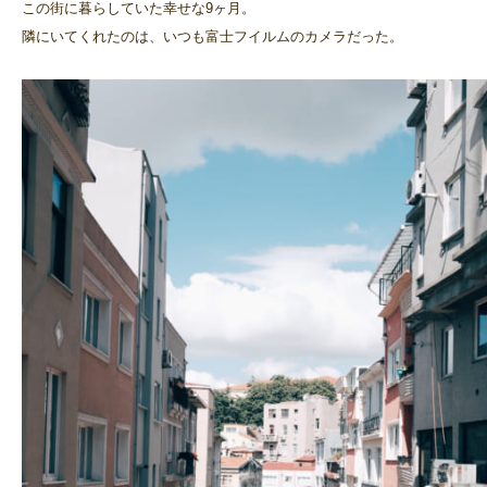
この街に暮らしていた幸せな9ヶ月。
隣にいてくれたのは、いつも富士フイルムのカメラだった。