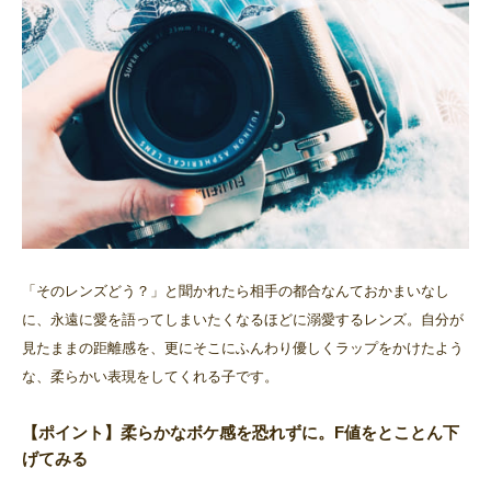
「そのレンズどう？」と聞かれたら相手の都合なんておかまいなし
に、永遠に愛を語ってしまいたくなるほどに溺愛するレンズ。自分が
見たままの距離感を、更にそこにふんわり優しくラップをかけたよう
な、柔らかい表現をしてくれる子です。
【ポイント】柔らかなボケ感を恐れずに。F値をとことん下
げてみる