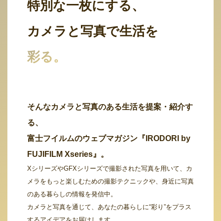
特別な一枚にする、
カメラと写真で生活を
彩る。
そんなカメラと写真のある生活を提案・紹介す
る、
富士フイルムのウェブマガジン『IRODORI by
FUJIFILM Xseries』。
XシリーズやGFXシリーズで撮影された写真を用いて、カ
メラをもっと楽しむための撮影テクニックや、身近に写真
のある暮らしの情報を発信中。
カメラと写真を通じて、あなたの暮らしに“彩り”をプラス
するアイデアをお届けします。