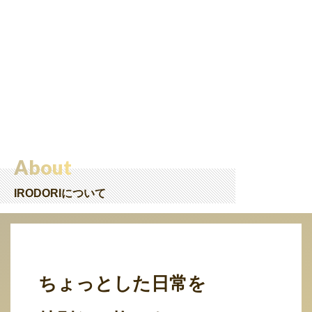
About
IRODORIについて
ちょっとした日常を