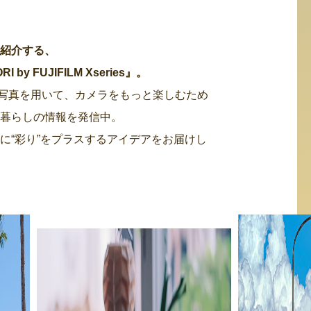
・紹介する、
 FUJIFILM Xseries』。
た写真を用いて、カメラをもっと楽しむため
る暮らしの情報を発信中。
に“彩り”をプラスするアイデアをお届けし