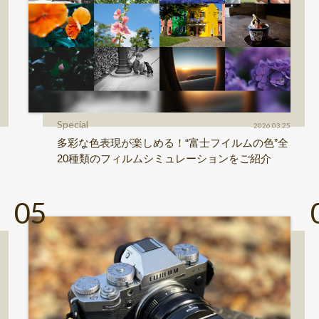
Special
2026.03.25
多彩な色表現が楽しめる！“富士フイルムの色”全
20種類のフィルムシミュレーションをご紹介