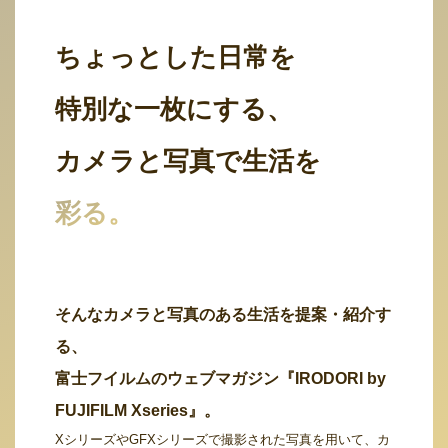
ちょっとした日常を
特別な一枚にする、
カメラと写真で生活を
彩る。
そんなカメラと写真のある生活を提案・紹介す
る、
富士フイルムのウェブマガジン『IRODORI by
FUJIFILM Xseries』。
XシリーズやGFXシリーズで撮影された写真を用いて、カ