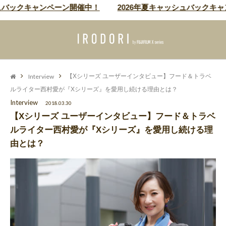
バックキャンペーン開催中！
2026年夏キャッシュバックキャン
Interview
【Xシリーズ ユーザーインタビュー】フード＆トラベ
ルライター西村愛が『Xシリーズ』を愛用し続ける理由とは？
Interview
2018.03.30
【Xシリーズ ユーザーインタビュー】フード＆トラベ
ルライター西村愛が『Xシリーズ』を愛用し続ける理
由とは？