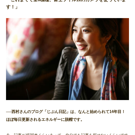
す！」
──西村さんのブログ「じぶん日記」は、なんと始められて14年目！
ほぼ毎日更新されるエネルギーに脱帽です。