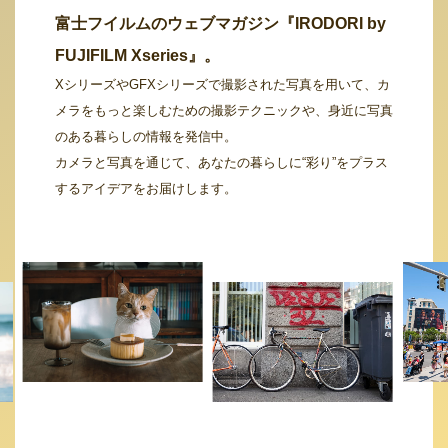
富士フイルムのウェブマガジン『IRODORI by
FUJIFILM Xseries』。
XシリーズやGFXシリーズで撮影された写真を用いて、カ
メラをもっと楽しむための撮影テクニックや、身近に写真
のある暮らしの情報を発信中。
カメラと写真を通じて、あなたの暮らしに“彩り”をプラス
するアイデアをお届けします。