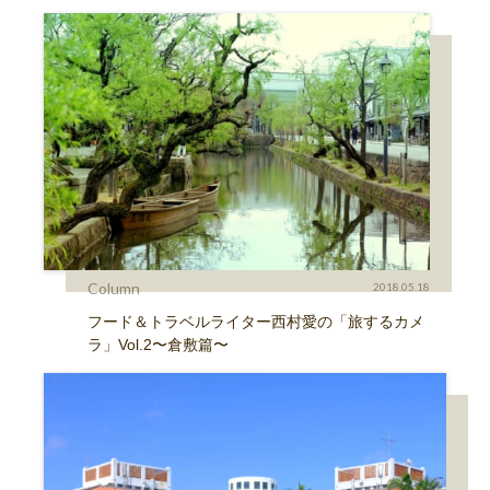
Column
2018.05.18
フード＆トラベルライター西村愛の「旅するカメ
ラ」Vol.2〜倉敷篇〜