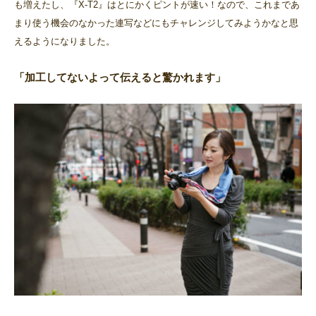
も増えたし、『X-T2』はとにかくピントが速い！なので、これまであ
まり使う機会のなかった連写などにもチャレンジしてみようかなと思
えるようになりました。
「加工してないよって伝えると驚かれます」