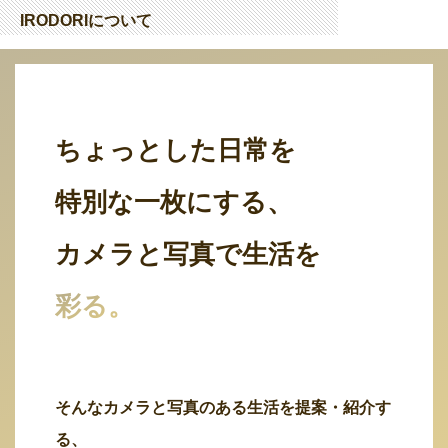
IRODORIについて
ちょっとした日常を
特別な一枚にする、
カメラと写真で生活を
彩る。
そんなカメラと写真のある生活を提案・紹介す
る、