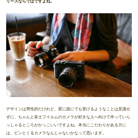
リーズならではですよね。
デザインは男性的だけれど、変に誰にでも受けるようなことは意識せ
ずに、ちゃんと富士フイルムのカメラが好きな人へ向けて作っていら
っしゃるところがかっこいいですよね。本当にこだわりがある方に
は、ピンとくるカメラなんじゃないかなって思います。