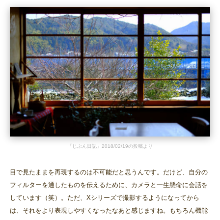
「じぶん日記」2018/02/19の投稿より
目で見たままを再現するのは不可能だと思うんです。だけど、自分の
フィルターを通したものを伝えるために、カメラと一生懸命に会話を
しています（笑）。ただ、Xシリーズで撮影するようになってから
は、それをより表現しやすくなったなあと感じますね。もちろん機能