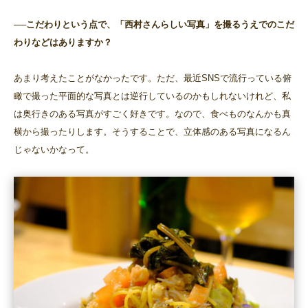
──こだわりという点で、「西村さんらしい写真」を撮るうえでのこだ
わりなどはありますか？
あまり考えたことがなかったです。ただ、最近SNSで流行っている俯
瞰で撮った平面的な写真とは逆行しているのかもしれないけれど、私
は奥行きのある写真がすごく好きです。なので、食べものなんかも真
横から撮ったりします。そうすることで、立体感のある写真になるん
じゃないかなって。