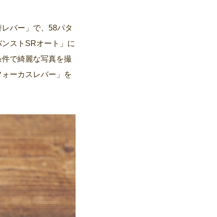
レバー」で、58パタ
ンストSRオート」に
条件で綺麗な写真を撮
フォーカスレバー」を