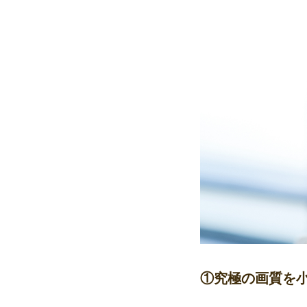
①究極の画質を