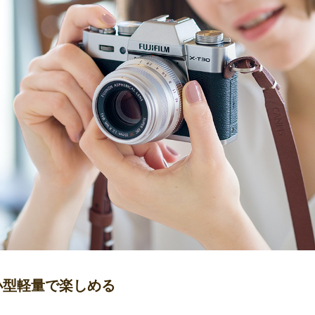
小型軽量で楽しめる