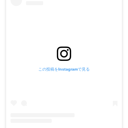
この投稿をInstagramで見る