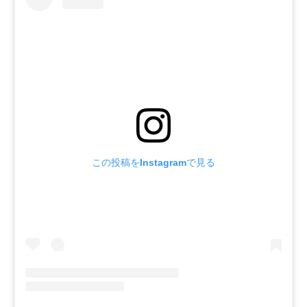
この投稿をInstagramで見る