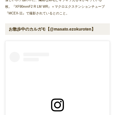
枚。『XF90mmF2 R LM WR』＋マクロエクステンションチューブ
『MCEX-11』で撮影されているとのこと。
お散歩中のカルガモ【@masato.ezokuroten】