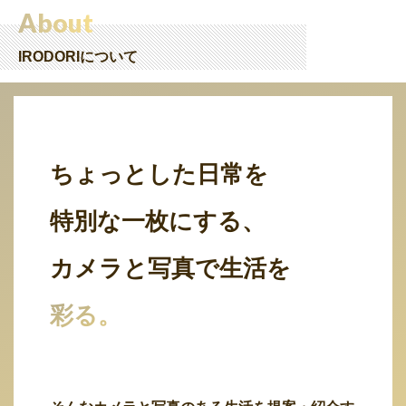
About
IRODORIについて
ちょっとした日常を
特別な一枚にする、
カメラと写真で生活を
彩る。