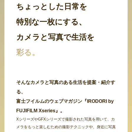
ちょっとした日常を
特別な一枚にする、
カメラと写真で生活を
彩る。
そんなカメラと写真のある生活を提案・紹介す
る、
富士フイルムのウェブマガジン『IRODORI by
FUJIFILM Xseries』。
XシリーズやGFXシリーズで撮影された写真を用いて、カ
メラをもっと楽しむための撮影テクニックや、身近に写真