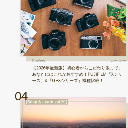
Review
2025.12.29
【2026年最新版】初心者からこだわり派まで、
あなたにはこれがおすすめ！FUJIFILM『Xシリ
ーズ』&『GFXシリーズ』機種比較！