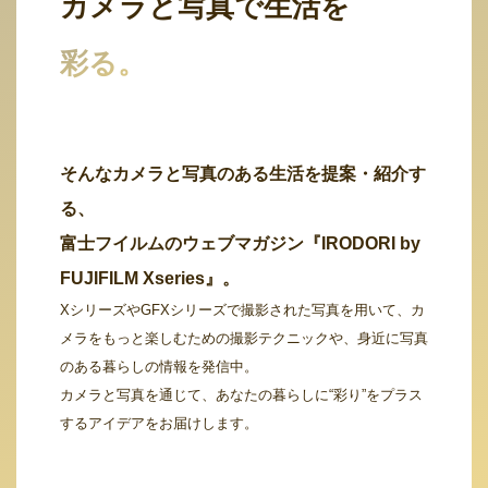
カメラと写真で生活を
彩る。
そんなカメラと写真のある生活を提案・紹介す
る、
富士フイルムのウェブマガジン『IRODORI by
FUJIFILM Xseries』。
XシリーズやGFXシリーズで撮影された写真を用いて、カ
メラをもっと楽しむための撮影テクニックや、身近に写真
のある暮らしの情報を発信中。
カメラと写真を通じて、あなたの暮らしに“彩り”をプラス
するアイデアをお届けします。