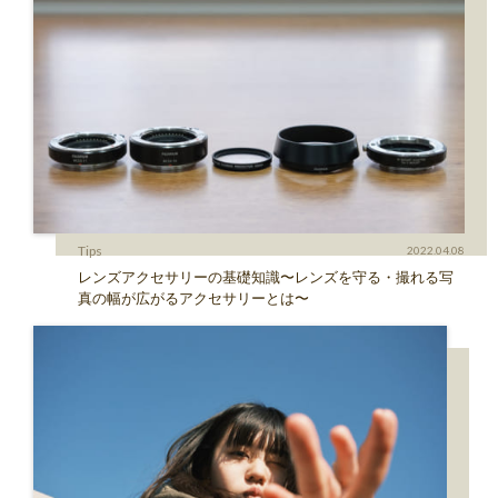
Tips
2022.04.08
レンズアクセサリーの基礎知識〜レンズを守る・撮れる写
真の幅が広がるアクセサリーとは〜