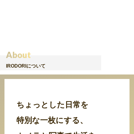
About
IRODORIについて
ちょっとした日常を
特別な一枚にする、